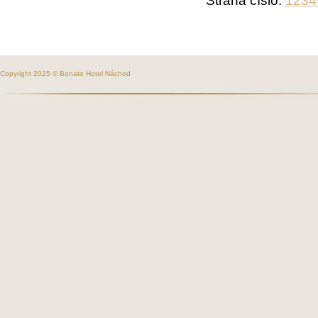
Copyright 2025 © Bonato Hotel Náchod