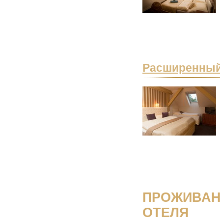
Расширенный
ПРОЖИВАН
ОТЕЛЯ