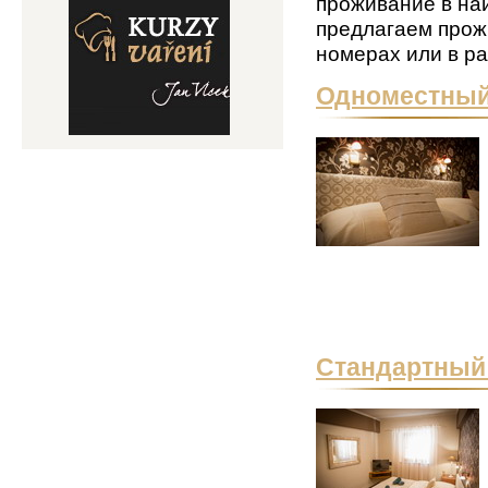
проживание в на
предлагаем прож
номерах или в р
Одноместный
Стандартный